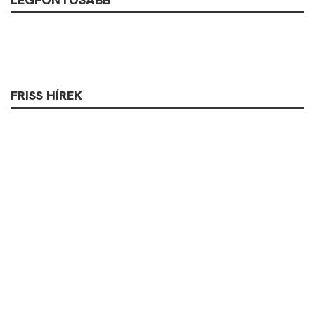
FRISS HÍREK