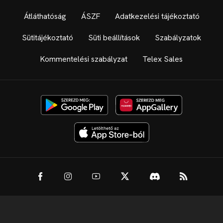
Átláthatóság
ÁSZF
Adatkezelési tájékoztató
Sütitájékoztató
Süti beállítások
Szabályzatok
Kommentelési szabályzat
Telex Sales