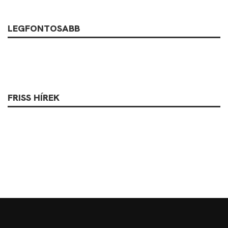
LEGFONTOSABB
FRISS HÍREK