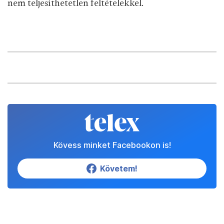
nem teljesíthetetlen feltételekkel.
Kövess minket Facebookon is!
Követem!