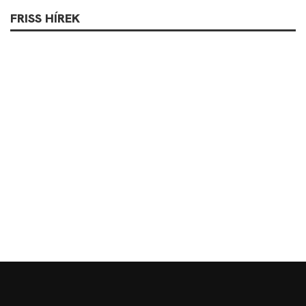
FRISS HÍREK