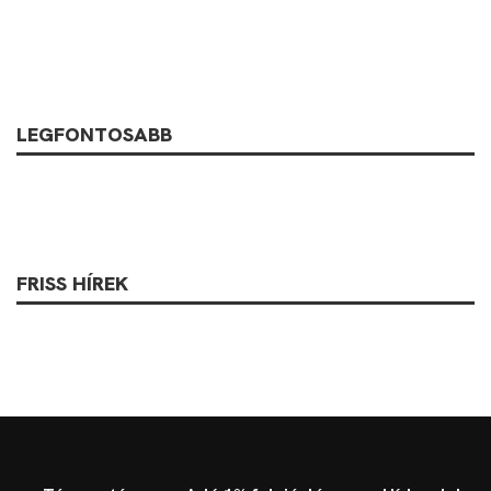
LEGFONTOSABB
FRISS HÍREK