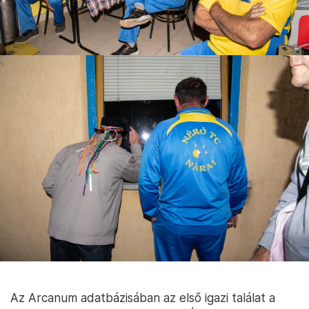
Az Arcanum adatbázisában az első igazi találat a