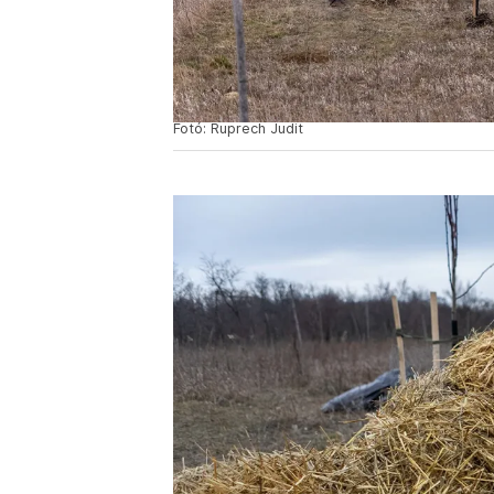
Fotó: Ruprech Judit