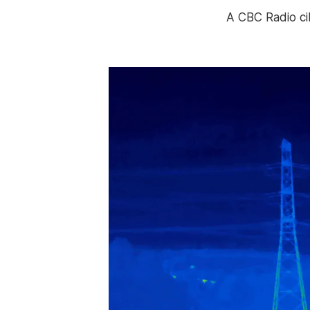
A CBC Radio c