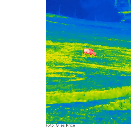
Fotó: Giles Price