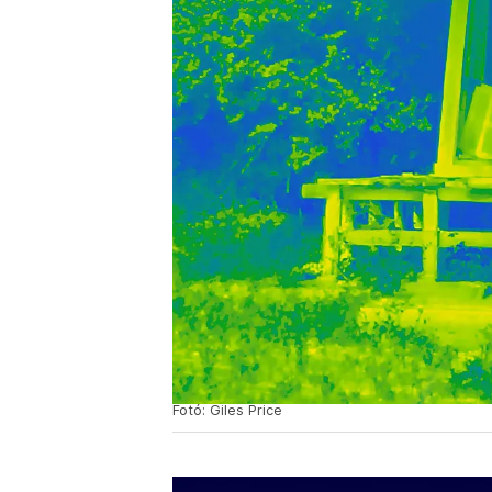
Fotó: Giles Price