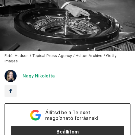
Fotó: Hudson / Topical Press Agency / Hulton Archive / Getty
Images
Nagy Nikoletta
Állítsd be a Telexet
megbízható forrásnak!
Beállítom