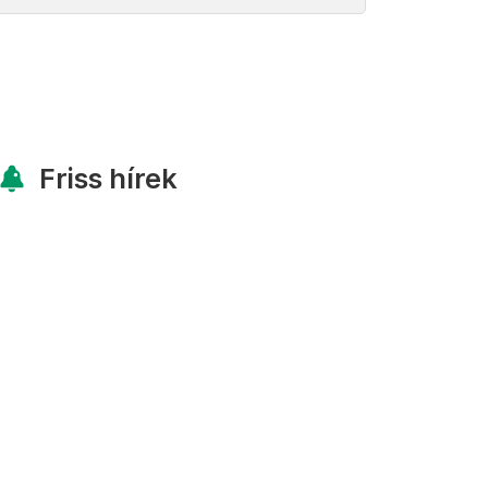
Friss hírek