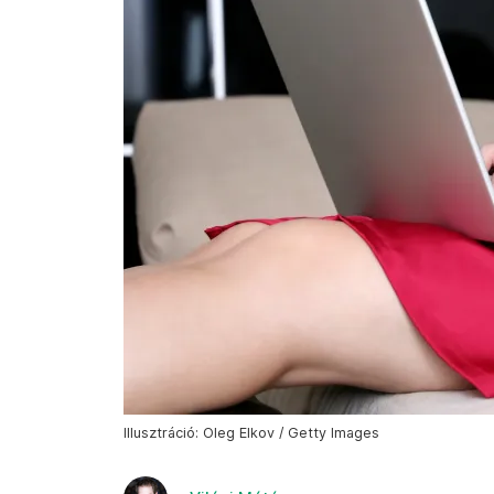
Illusztráció: Oleg Elkov / Getty Images