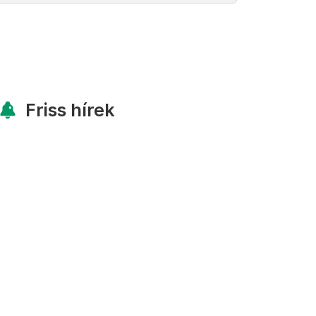
Friss hírek