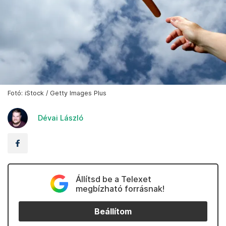
Fotó: iStock / Getty Images Plus
Dévai László
Állítsd be a Telexet
megbízható forrásnak!
Beállítom