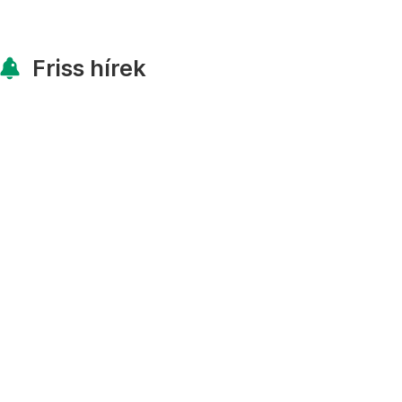
Friss hírek