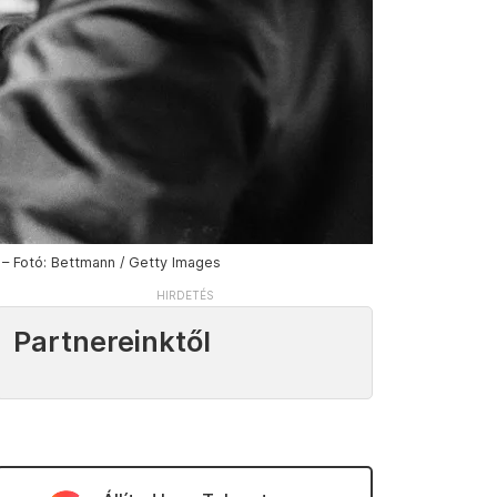
 – Fotó: Bettmann / Getty Images
Partnereinktől