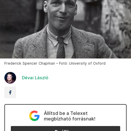
Frederick Spencer Chapman – Fotó: University of Oxford
Dévai László
Állítsd be a Telexet
megbízható forrásnak!