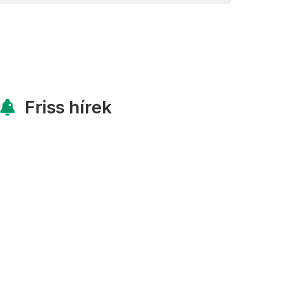
Friss hírek