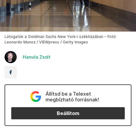
Látogatók a Goldman Sachs New York-i székházában – Fotó:
Leonardo Munoz / VIEWpress / Getty Images
Hanula Zsolt
Állítsd be a Telexet
megbízható forrásnak!
Beállítom