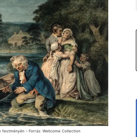
e festményén – Forrás: Wellcome Collection