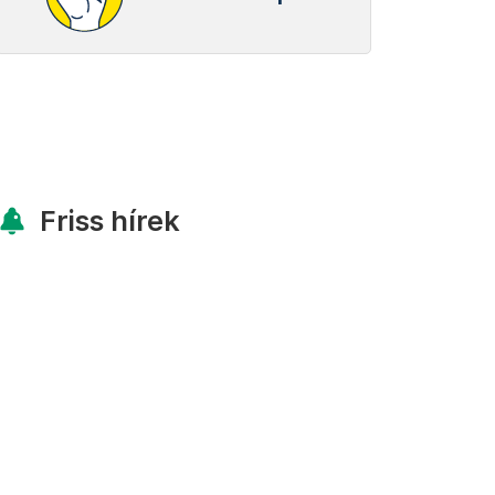
Friss hírek