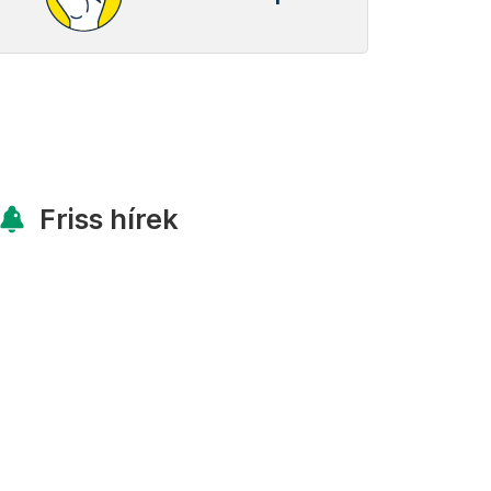
Friss hírek