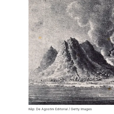
Kép: De Agostini Editorial / Getty Images