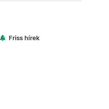
Friss hírek