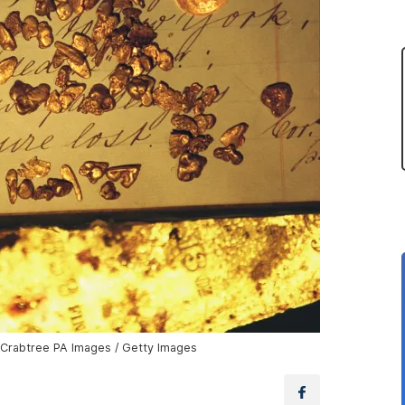
l Crabtree PA Images / Getty Images