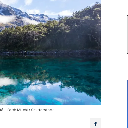
ó – Fotó: Mi-chi / Shutterstock