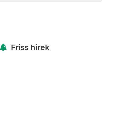
Friss hírek