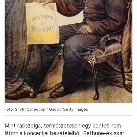
Fotó: Smith Collection / Gado / Getty Images
Mint rabszolga, természetesen egy centet nem
látott a koncertjei bevételeiből. Bethune-ék akár