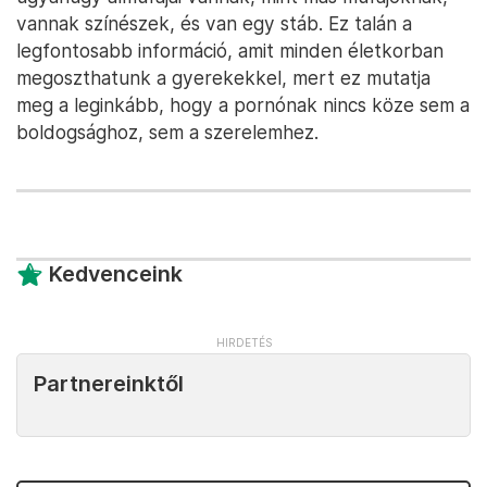
vannak színészek, és van egy stáb. Ez talán a
legfontosabb információ, amit minden életkorban
megoszthatunk a gyerekekkel, mert ez mutatja
meg a leginkább, hogy a pornónak nincs köze sem a
boldogsághoz, sem a szerelemhez.
Kedvenceink
Partnereinktől