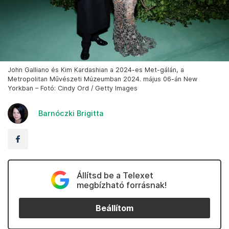
John Galliano és Kim Kardashian a 2024-es Met-gálán, a
Metropolitan Művészeti Múzeumban 2024. május 06-án New
Yorkban – Fotó: Cindy Ord / Getty Images
Barnóczki Brigitta
Állítsd be a Telexet
megbízható forrásnak!
Beállítom