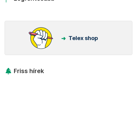
Telex shop
Friss hírek