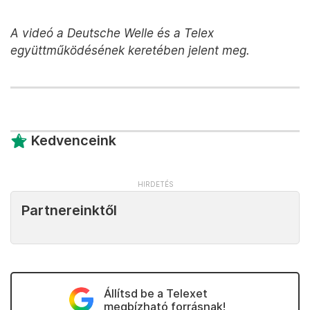
A videó a Deutsche Welle és a Telex
együttműködésének keretében jelent meg.
Kedvenceink
Partnereinktől
Állítsd be a Telexet
megbízható forrásnak!