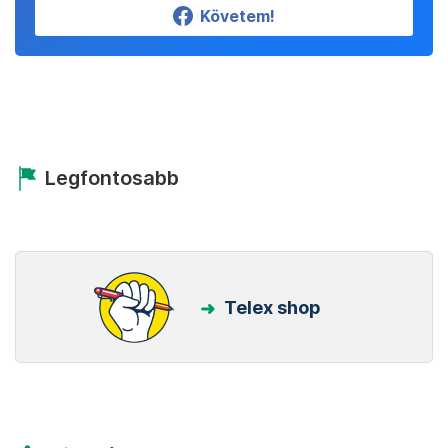
Követem!
Legfontosabb
Telex shop