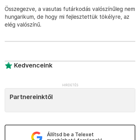
Összegezve, a vasutas futárkodás valószínűleg nem
hungarikum, de hogy mi fejlesztettük tökélyre, az
elég valószínű.
Kedvenceink
Partnereinktől
Állítsd be a Telexet