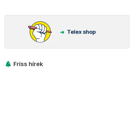
Telex shop
Friss hírek