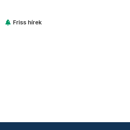
Friss hírek