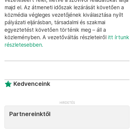
majd el. Az átmeneti időszak lezárását követően a
közmédia végleges vezetőjének kiválasztása nyílt
pályázati eljárásban, társadalmi és szakmai
egyeztetést követően történik meg – áll a
közleményben. A vezetőváltás részleteiről
itt írtunk
részletesebben.
Kedvenceink
Partnereinktől