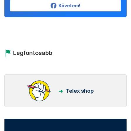
Követem!
Legfontosabb
Telex shop