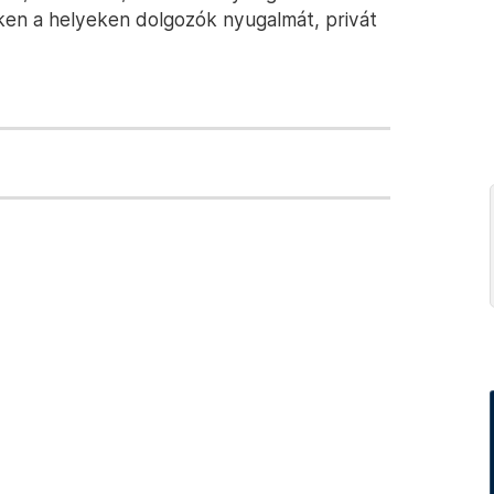
ken a helyeken dolgozók nyugalmát, privát