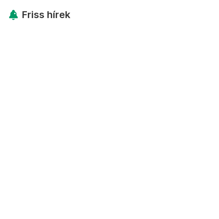
Friss hírek