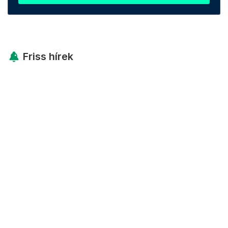
Friss hírek