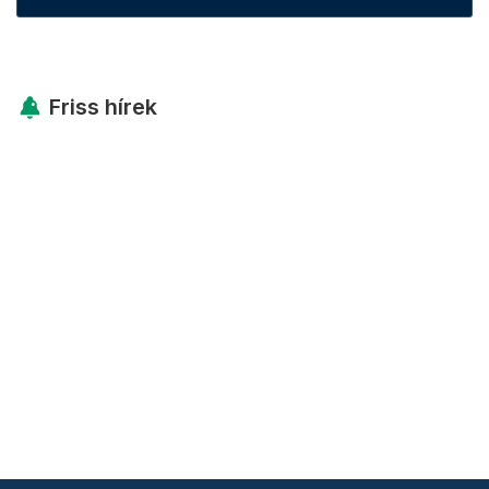
Friss hírek