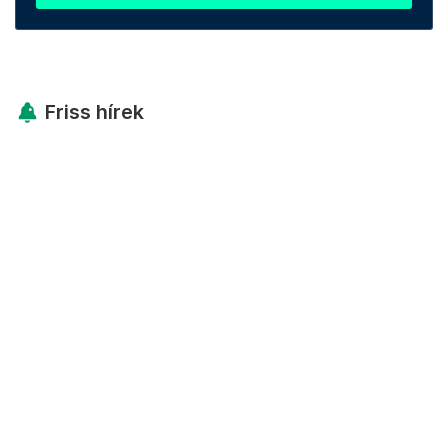
Friss hírek