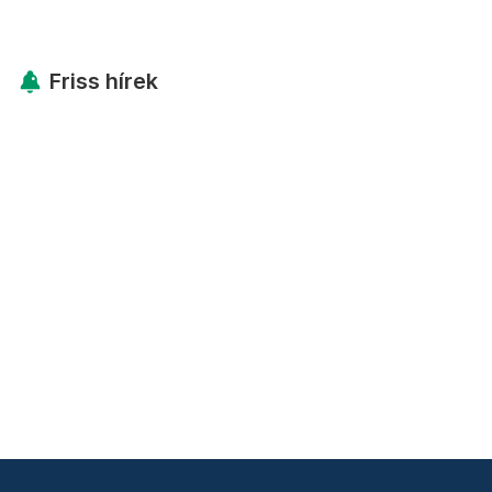
Friss hírek