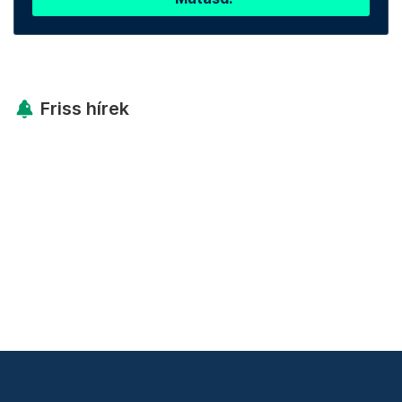
Friss hírek