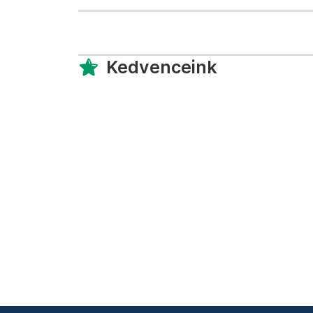
Kedvenceink