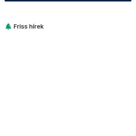
Friss hírek