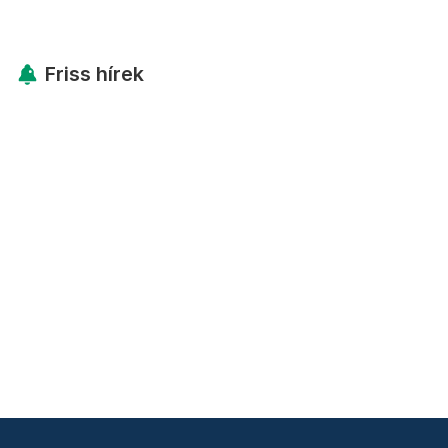
Friss hírek