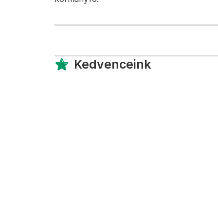
Kedvenceink