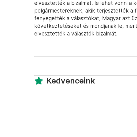
elvesztették a bizalmat, le lehet vonni a
polgármestereknek, akik terjesztették a 
fenyegették a választókat, Magyar azt üz
következtetéseket és mondjanak le, mert
elvesztették a választók bizalmát.
Kedvenceink