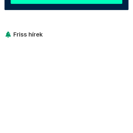
Friss hírek