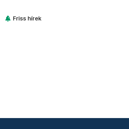
Friss hírek