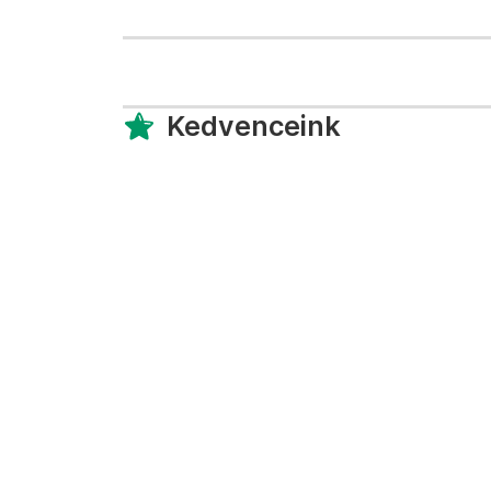
Kedvenceink