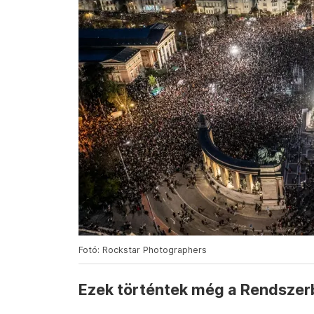
Fotó: Rockstar Photographers
Ezek történtek még a Rendsze