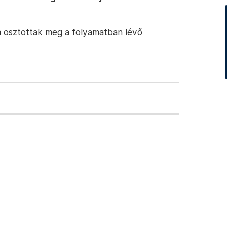
 osztottak meg a folyamatban lévő