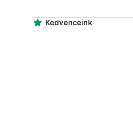
Kedvenceink