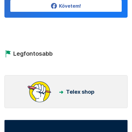
Követem!
Legfontosabb
Telex shop