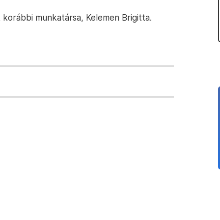
 korábbi munkatársa, Kelemen Brigitta.