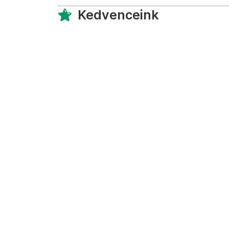
Kedvenceink